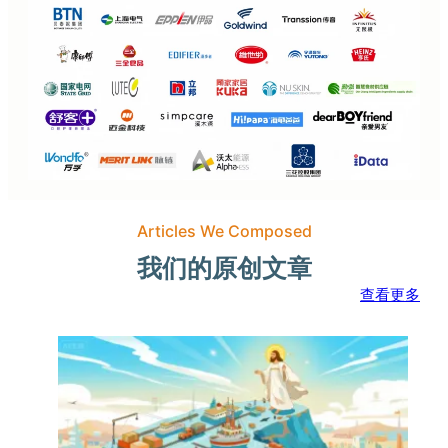
Articles We Composed
我们的原创文章
查看更多