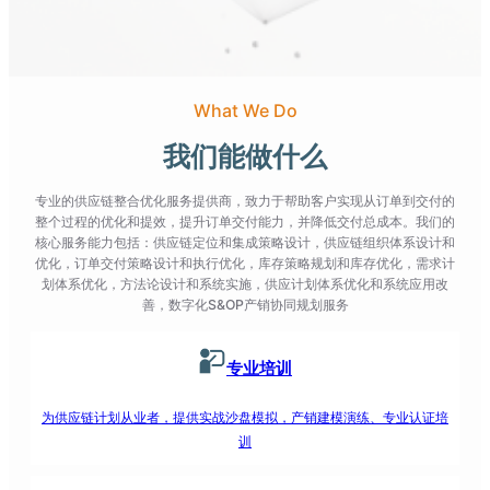
What We Do
我们能做什么
专业的供应链整合优化服务提供商，致力于帮助客户实现从订单到交付的
整个过程的优化和提效，提升订单交付能力，并降低交付总成本。我们的
核心服务能力包括：供应链定位和集成策略设计，供应链组织体系设计和
优化，订单交付策略设计和执行优化，库存策略规划和库存优化，需求计
划体系优化，方法论设计和系统实施，供应计划体系优化和系统应用改
善，数字化S&OP产销协同规划服务
专业培训
为供应链计划从业者，提供实战沙盘模拟，产销建模演练、专业认证培
训