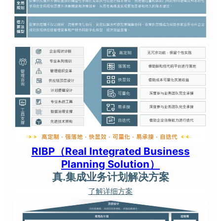
RIBP（Real Integrated Business
Planning Solution）
真.集成业务计划解决方案
了解详细方案