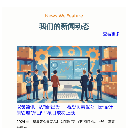
News We Feature
我们的新闻动态
查看更多
驭策简讯 | 从“新”出发 — 祝贺贝泰妮公司新品计
划管理“穿山甲”项目成功上线
2024 年，贝泰妮公司新品计划管理“穿山甲”项目成功上线。驭策
简讯祝…