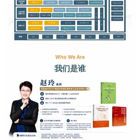
Who We Are
我们是谁