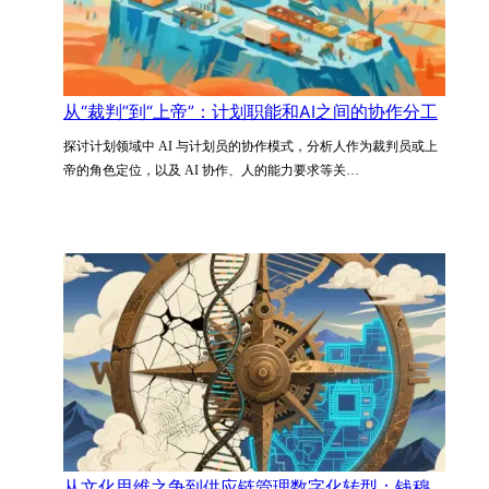
从“裁判”到“上帝”：计划职能和AI之间的协作分工
探讨计划领域中 AI 与计划员的协作模式，分析人作为裁判员或上
帝的角色定位，以及 AI 协作、人的能力要求等关…
从文化思维之争到供应链管理数字化转型：钱穆