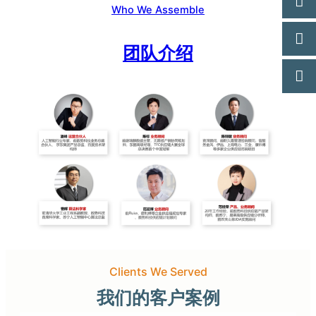
Who We Assemble
团队介绍
Clients We Served
我们的客户案例