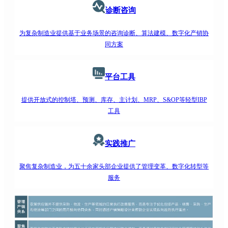
诊断咨询
为复杂制造业提供基于业务场景的咨询诊断、算法建模、数字化产销协
同方案
平台工具
提供开放式的控制塔、预测、库存、主计划、MRP、S&OP等轻型IBP
工具
实践推广
聚焦复杂制造业，为五十余家头部企业提供了管理变革、数字化转型等
服务