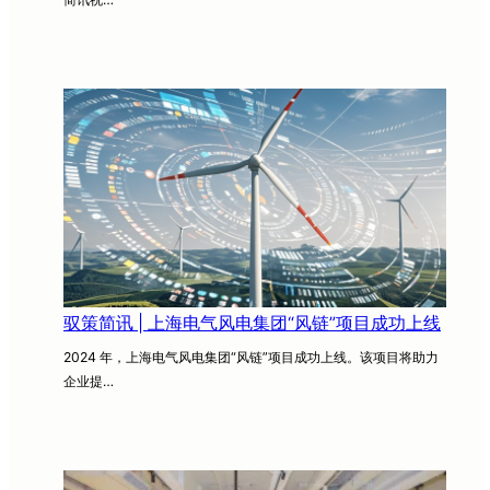
驭策简讯 | 上海电气风电集团“风链”项目成功上线
2024 年，上海电气风电集团“风链”项目成功上线。该项目将助力
企业提…